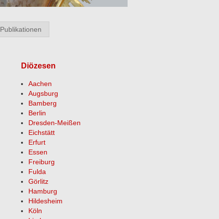
Publikationen
Diözesen
Aachen
Augsburg
Bamberg
Berlin
Dresden-Meißen
Eichstätt
Erfurt
Essen
Freiburg
Fulda
Görlitz
Hamburg
Hildesheim
Köln