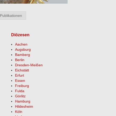
Publikationen
Diözesen
Aachen
Augsburg
Bamberg
Berlin
Dresden-Meißen
Eichstätt
Erfurt
Essen
Freiburg
Fulda
Görlitz
Hamburg
Hildesheim
Köln