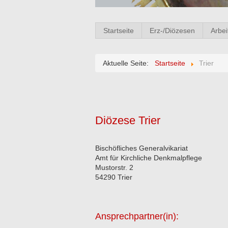
Startseite
Erz-/Diözesen
Arbei
Aktuelle Seite:
Startseite
Trier
Diözese Trier
Bischöfliches Generalvikariat
Amt für Kirchliche Denkmalpflege
Mustorstr. 2
54290 Trier
Ansprechpartner(in):