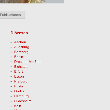
Publikationen
Diözesen
Aachen
Augsburg
Bamberg
Berlin
Dresden-Meißen
Eichstätt
Erfurt
Essen
Freiburg
Fulda
Görlitz
Hamburg
Hildesheim
Köln