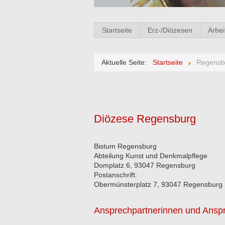
Startseite
Erz-/Diözesen
Arbei
Aktuelle Seite:
Startseite
Regensb
Diözese Regensburg
Bistum Regensburg
Abteilung Kunst und Denkmalpflege
Domplatz 6, 93047 Regensburg
Postanschrift:
Obermünsterplatz 7, 93047 Regensburg
Ansprechpartnerinnen und Anspr