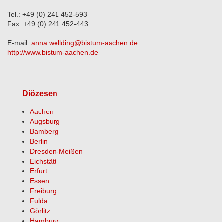
Tel.: +49 (0) 241 452-593
Fax: +49 (0) 241 452-443
E-mail:
anna.wellding@bistum-aachen.de
http://www.bistum-aachen.de
Diözesen
Aachen
Augsburg
Bamberg
Berlin
Dresden-Meißen
Eichstätt
Erfurt
Essen
Freiburg
Fulda
Görlitz
Hamburg