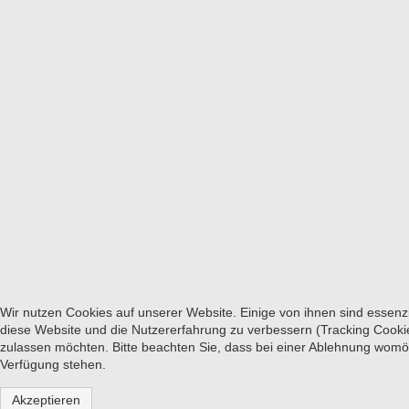
Wir nutzen Cookies auf unserer Website. Einige von ihnen sind essenzi
diese Website und die Nutzererfahrung zu verbessern (Tracking Cookie
zulassen möchten. Bitte beachten Sie, dass bei einer Ablehnung womögl
Verfügung stehen.
Akzeptieren