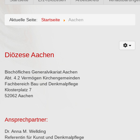
Aktuelle Seite:
Startseite
Aachen
Diözese Aachen
Bischöfliches Generalvikariat Aachen
Abt. 4.2 Vermögen Kirchengemeinden
Fachbereich Bau und Denkmalpflege
Klosterplatz 7
52062 Aachen
Ansprechpartner:
Dr. Anna M. Wellding
Referentin für Kunst und Denkmalpflege