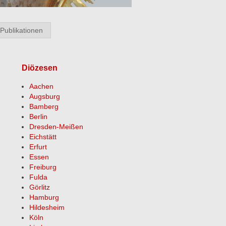
Publikationen
Diözesen
Aachen
Augsburg
Bamberg
Berlin
Dresden-Meißen
Eichstätt
Erfurt
Essen
Freiburg
Fulda
Görlitz
Hamburg
Hildesheim
Köln