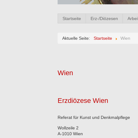
Startseite
Erz-/Diözesen
Arbei
Aktuelle Seite:
Startseite
Wien
Wien
Erzdiözese Wien
Referat für Kunst und Denkmalpflege
Wollzeile 2
A-1010 Wien