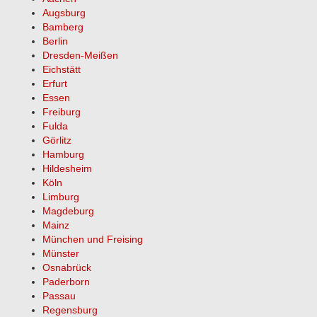
Augsburg
Bamberg
Berlin
Dresden-Meißen
Eichstätt
Erfurt
Essen
Freiburg
Fulda
Görlitz
Hamburg
Hildesheim
Köln
Limburg
Magdeburg
Mainz
München und Freising
Münster
Osnabrück
Paderborn
Passau
Regensburg