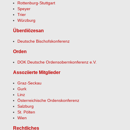
Rottenburg-Stuttgart
Speyer
Trier
Würzburg
Überdiözesan
Deutsche Bischofskonferenz
Orden
DOK Deutsche Ordensobernkonferenz e.V.
Assoziierte Mitglieder
Graz-Seckau
Gurk
Linz
Österreichische Ordenskonferenz
Salzburg
St. Pölten
Wien
Rechtliches