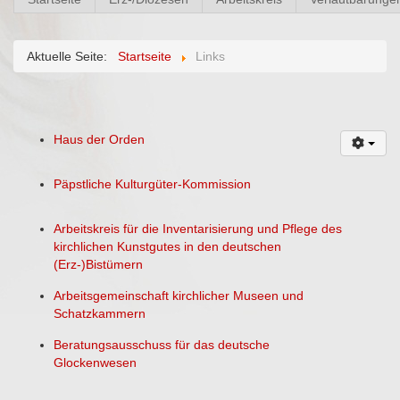
Aktuelle Seite:
Startseite
Links
Haus der Orden
Päpstliche Kulturgüter-Kommission
Arbeitskreis für die Inventarisierung und Pflege des
kirchlichen Kunstgutes in den deutschen
(Erz-)Bistümern
Arbeitsgemeinschaft kirchlicher Museen und
Schatzkammern
Beratungsausschuss für das deutsche
Glockenwesen