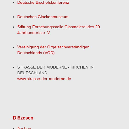
Deutsche Bischofskonferenz
Deutsches Glockenmuseum
Stiftung Forschungsstelle Glasmalerei des 20.
Jahrhunderts e. V.
Vereinigung der Orgelsachverständigen
Deutschlands (VOD)
STRASSE DER MODERNE - KIRCHEN IN
DEUTSCHLAND
www.strasse-der-moderne.de
Diözesen
Aachen