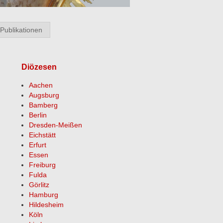
Publikationen
Diözesen
Aachen
Augsburg
Bamberg
Berlin
Dresden-Meißen
Eichstätt
Erfurt
Essen
Freiburg
Fulda
Görlitz
Hamburg
Hildesheim
Köln