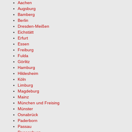
Aachen
Augsburg
Bamberg
Berlin
Dresden-Meißen
Eichstätt
Erfurt
Essen
Freiburg
Fulda
Görlitz
Hamburg
Hildesheim
Köln
Limburg
Magdeburg
Mainz
München und Freising
Münster
Osnabrück
Paderborn
Passau