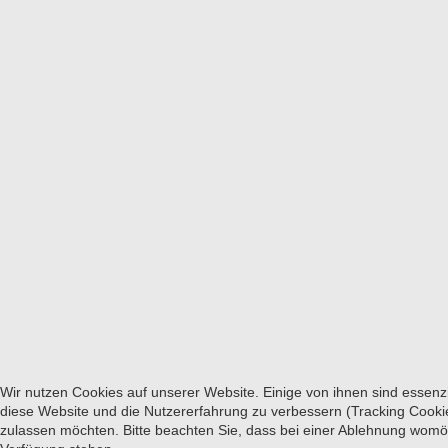
Wir nutzen Cookies auf unserer Website. Einige von ihnen sind essenzi
diese Website und die Nutzererfahrung zu verbessern (Tracking Cookie
zulassen möchten. Bitte beachten Sie, dass bei einer Ablehnung womögl