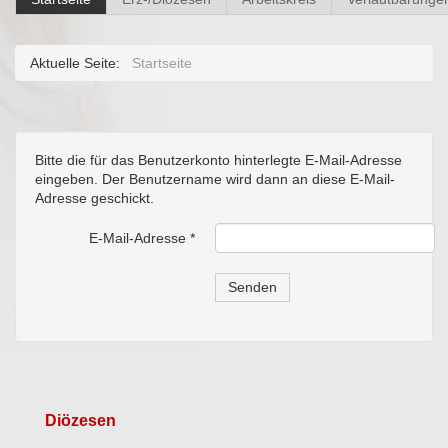
Aktuelle Seite:
Startseite
Bitte die für das Benutzerkonto hinterlegte E-Mail-Adresse
eingeben. Der Benutzername wird dann an diese E-Mail-
Adresse geschickt.
E-Mail-Adresse
*
Senden
Diözesen